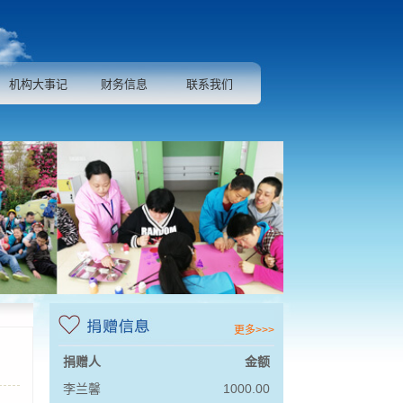
机构大事记
财务信息
联系我们
更多>>>
捐赠人
金额
李兰馨
1000.00